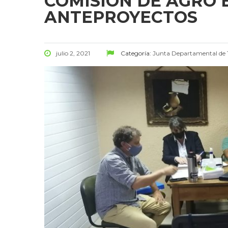
COMISIÓN DE AGRO 
ANTEPROYECTOS
julio 2, 2021
Categoría:
Junta Departamental de