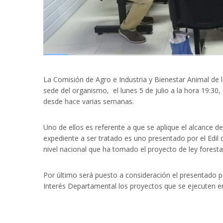
La Comisión de Agro e Industria y Bienestar Animal de 
sede del organismo, el lunes 5 de julio a la hora 19:30
desde hace varias semanas.
Uno de ellos es referente a que se aplique el alcance d
expediente a ser tratado es uno presentado por el Edil 
nivel nacional que ha tomado el proyecto de ley forest
Por último será puesto a consideración el presentado po
Interés Departamental los proyectos que se ejecuten e