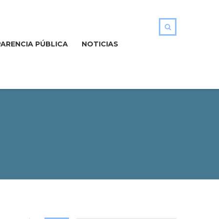
ARENCIA PÚBLICA
NOTICIAS