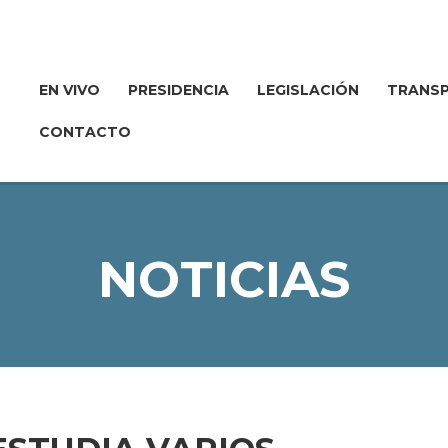
EN VIVO
PRESIDENCIA
LEGISLACIÓN
TRANSP
CONTACTO
NOTICIAS