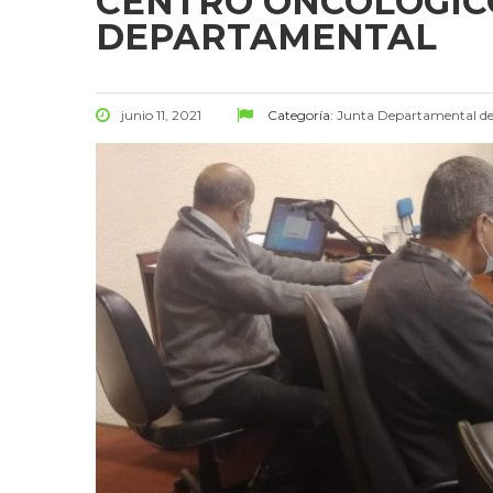
CENTRO ONCOLÓGIC
DEPARTAMENTAL
junio 11, 2021
Categoría:
Junta Departamental d