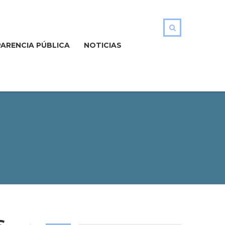
ARENCIA PÚBLICA
NOTICIAS