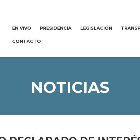
EN VIVO
PRESIDENCIA
LEGISLACIÓN
TRANSP
CONTACTO
NOTICIAS