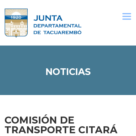
Togg
navi
NOTICIAS
COMISIÓN DE
TRANSPORTE CITARÁ