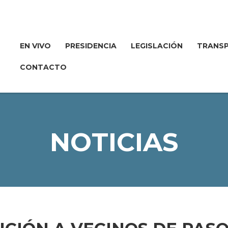
EN VIVO
PRESIDENCIA
LEGISLACIÓN
TRANSP
CONTACTO
NOTICIAS