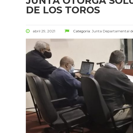
JUNTA OTORGA SOLU
DE LOS TOROS
abril 29, 2021
Categoría:
Junta Departamental 