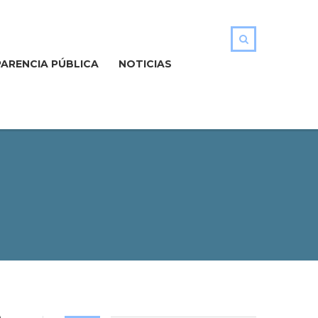
ARENCIA PÚBLICA
NOTICIAS