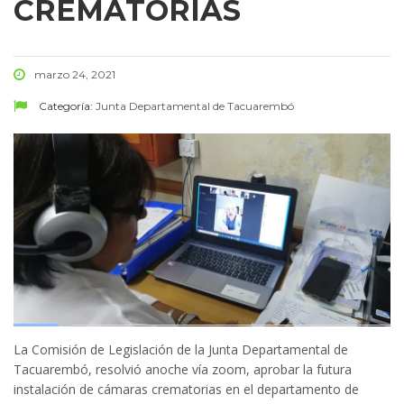
CREMATORIAS
marzo 24, 2021
Categoría:
Junta Departamental de Tacuarembó
La Comisión de Legislación de la Junta Departamental de
Tacuarembó, resolvió anoche vía zoom, aprobar la futura
instalación de cámaras crematorias en el departamento de