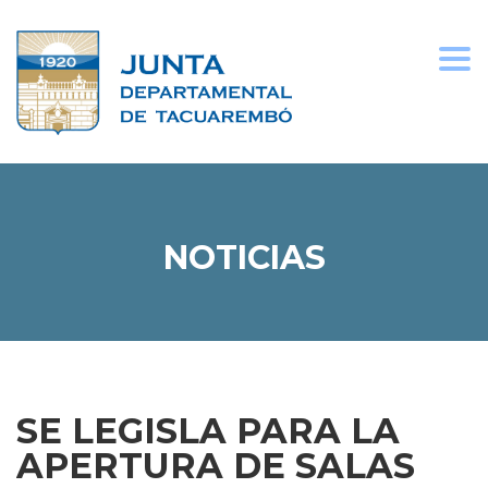
Togg
navi
NOTICIAS
SE LEGISLA PARA LA
APERTURA DE SALAS