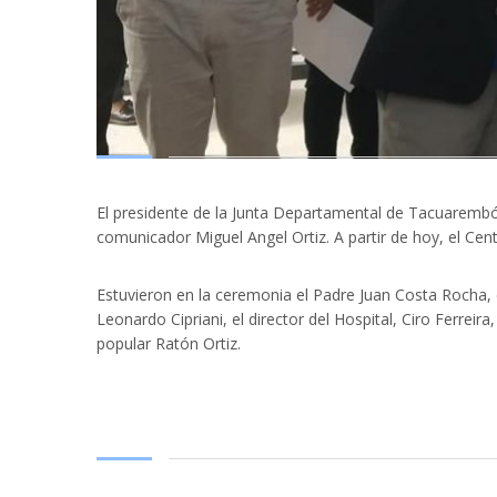
El presidente de la Junta Departamental de Tacuarembó
comunicador Miguel Angel Ortiz. A partir de hoy, el Ce
Estuvieron en la ceremonia el Padre Juan Costa Rocha, 
Leonardo Cipriani, el director del Hospital, Ciro Ferreir
popular Ratón Ortiz.