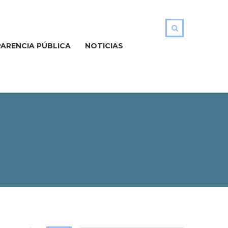
ARENCIA PÚBLICA
NOTICIAS