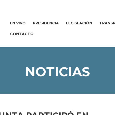
EN VIVO
PRESIDENCIA
LEGISLACIÓN
TRANSP
CONTACTO
NOTICIAS