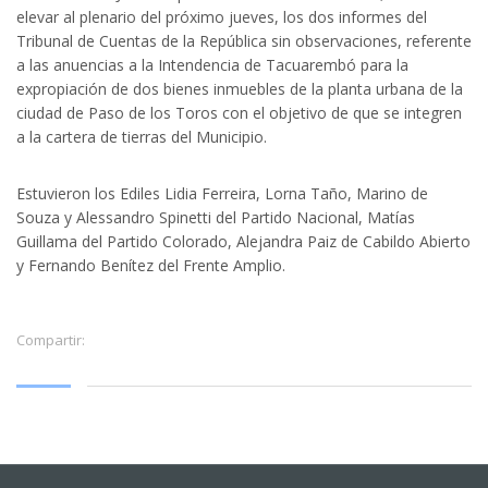
elevar al plenario del próximo jueves, los dos informes del
Tribunal de Cuentas de la República sin observaciones, referente
a las anuencias a la Intendencia de Tacuarembó para la
expropiación de dos bienes inmuebles de la planta urbana de la
ciudad de Paso de los Toros con el objetivo de que se integren
a la cartera de tierras del Municipio.
Estuvieron los Ediles Lidia Ferreira, Lorna Taño, Marino de
Souza y Alessandro Spinetti del Partido Nacional, Matías
Guillama del Partido Colorado, Alejandra Paiz de Cabildo Abierto
y Fernando Benítez del Frente Amplio.
Compartir: