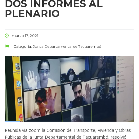
DOS INFORMES AL
PLENARIO
marzo 17, 2021
Categoría:
Junta Departamental de Tacuarembó
Reunida vía zoom la Comisión de Transporte, Vivienda y Obras
Públicas de la Junta Departamental de Tacuarembó, resolvió