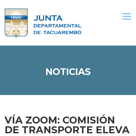
Togg
navi
NOTICIAS
VÍA ZOOM: COMISIÓN
DE TRANSPORTE ELEVA