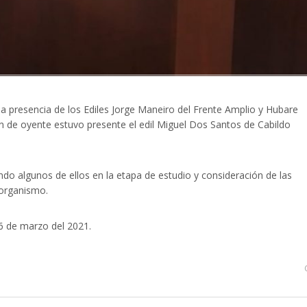
a presencia de los Ediles Jorge Maneiro del Frente Amplio y Hubare
ón de oyente estuvo presente el edil Miguel Dos Santos de Cabildo
do algunos de ellos en la etapa de estudio y consideración de las
 organismo.
6 de marzo del 2021.