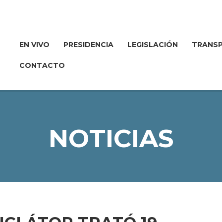
EN VIVO
PRESIDENCIA
LEGISLACIÓN
TRANSP
CONTACTO
NOTICIAS