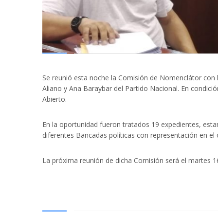
Se reunió esta noche la Comisión de Nomenclátor con l
Aliano y Ana Baraybar del Partido Nacional. En condici
Abierto.
En la oportunidad fueron tratados 19 expedientes, estan
diferentes Bancadas políticas con representación en el
La próxima reunión de dicha Comisión será el martes 1