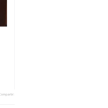
Compartir: