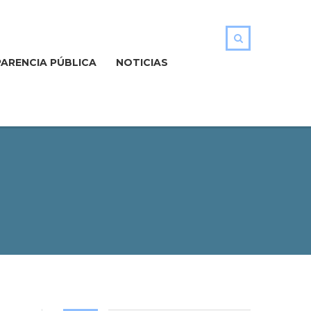
ARENCIA PÚBLICA
NOTICIAS