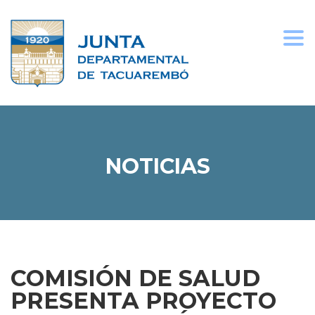
Togg
navi
NOTICIAS
COMISIÓN DE SALUD
PRESENTA PROYECTO