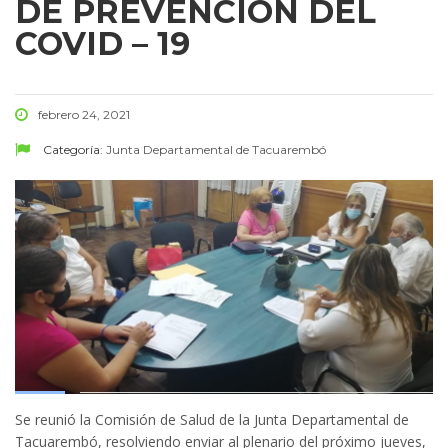
DE PREVENCIÓN DEL
COVID – 19
febrero 24, 2021
Categoría:
Junta Departamental de Tacuarembó
Se reunió la Comisión de Salud de la Junta Departamental de
Tacuarembó, resolviendo enviar al plenario del próximo jueves,