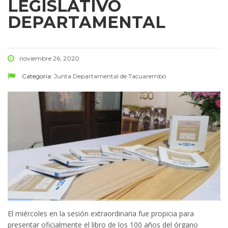
LEGISLATIVO
DEPARTAMENTAL
noviembre 26, 2020
Categoría:
Junta Departamental de Tacuarembó
El miércoles en la sesión extraordinaria fue propicia para
presentar oficialmente el libro de los 100 años del órgano