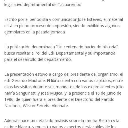
legislativo departamental de Tacuarembó.
Escrito por el periodista y comunicador José Esteves, el material
está en pleno proceso de impresión, siendo exhibidos algunos
ejemplares en la pasada jornada.
La publicación denominada “Un centenario haciendo historia”,
busca resaltar el rol del Edil Departamental y su importancia
para el desarrollo del departamento.
La presentación estuvo a cargo del presidente del organismo, el
edil Gerardo Mautone. El libro cuenta con varios capítulos, entre
ellos las visitas durante sus mandatos de los ex presidentes Julio
María Sanguinetti y José Mujica, y la presencia el 16 de junio de
1986, de quien fuera el presidente del Directorio del Partido
Nacional, Wilson Ferreira Aldunate.
Además hace un detallado análisis sobre la familia Beltrán y la
estirpe blanca, y muestra varios aspectos destacables de los