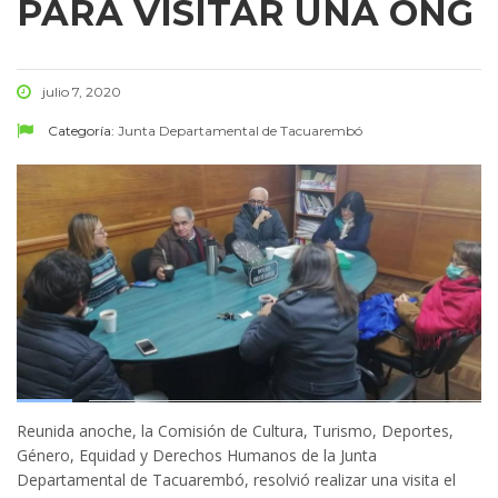
PARA VISITAR UNA ONG
julio 7, 2020
Categoría:
Junta Departamental de Tacuarembó
Reunida anoche, la Comisión de Cultura, Turismo, Deportes,
Género, Equidad y Derechos Humanos de la Junta
Departamental de Tacuarembó, resolvió realizar una visita el