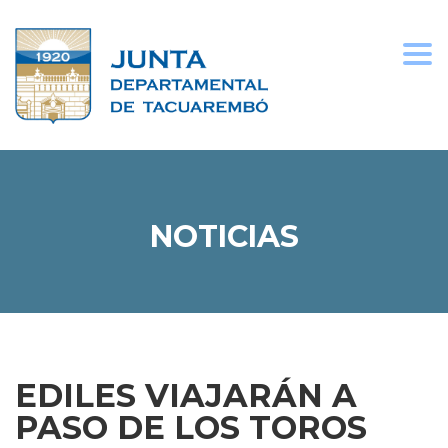
Togg
navi
NOTICIAS
EDILES VIAJARÁN A
PASO DE LOS TOROS