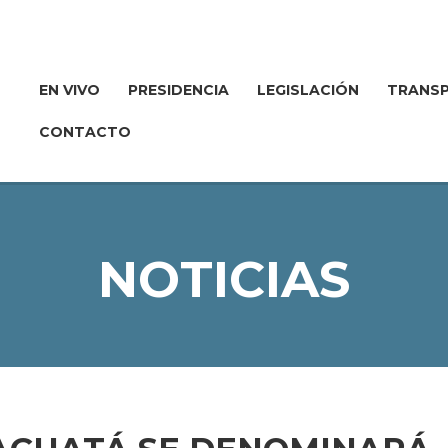
EN VIVO
PRESIDENCIA
LEGISLACIÓN
TRANSP
CONTACTO
NOTICIAS