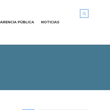
ARENCIA PÚBLICA
NOTICIAS