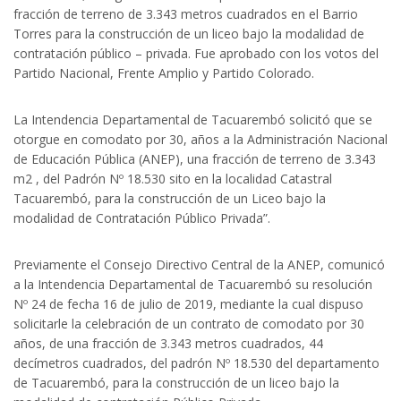
fracción de terreno de 3.343 metros cuadrados en el Barrio
Torres para la construcción de un liceo bajo la modalidad de
contratación público – privada. Fue aprobado con los votos del
Partido Nacional, Frente Amplio y Partido Colorado.
La Intendencia Departamental de Tacuarembó solicitó que se
otorgue en comodato por 30, años a la Administración Nacional
de Educación Pública (ANEP), una fracción de terreno de 3.343
m2 , del Padrón Nº 18.530 sito en la localidad Catastral
Tacuarembó, para la construcción de un Liceo bajo la
modalidad de Contratación Público Privada”.
Previamente el Consejo Directivo Central de la ANEP, comunicó
a la Intendencia Departamental de Tacuarembó su resolución
Nº 24 de fecha 16 de julio de 2019, mediante la cual dispuso
solicitarle la celebración de un contrato de comodato por 30
años, de una fracción de 3.343 metros cuadrados, 44
decímetros cuadrados, del padrón Nº 18.530 del departamento
de Tacuarembó, para la construcción de un liceo bajo la