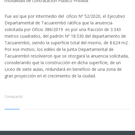
modalidad de contratación Público Privada.
Fue así que por intermedio del oficio Nº 52/2020, el Ejecutivo
Departamental de Tacuarembó ratifica que la anuencia
solicitada por Oficio 386/2019 es por una fracción de 3.343
metros cuadrados, del padrón Nº 18.530 del departamento de
Tacuarembó, siendo la superficie total del mismo, de 8.624 m2 .
Por ese motivo, los ediles de la Junta Departamental de
Tacuarembó resolvieron que se otorgará la anuencia solicitada,
considerando que la construcción en dicha superficie, de un
Liceo de siete aulas, redundará en beneficio de una zona de
gran proyección en el crecimiento de la ciudad.
Compartir: