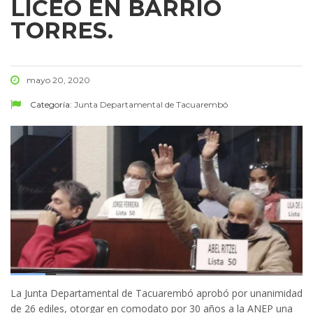
LICEO EN BARRIO
TORRES.
mayo 20, 2020
Categoría:
Junta Departamental de Tacuarembó
La Junta Departamental de Tacuarembó aprobó por unanimidad
de 26 ediles, otorgar en comodato por 30 años a la ANEP una