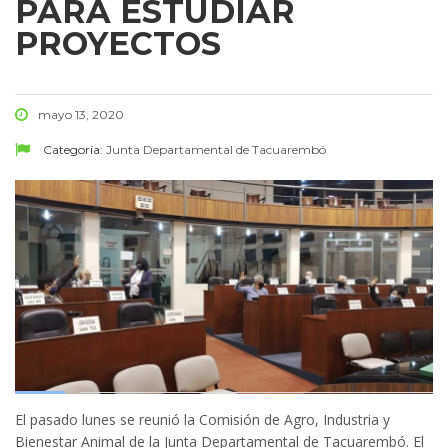
PARA ESTUDIAR
PROYECTOS
mayo 13, 2020
Categoría:
Junta Departamental de Tacuarembó
El pasado lunes se reunió la Comisión de Agro, Industria y
Bienestar Animal de la Junta Departamental de Tacuarembó. El