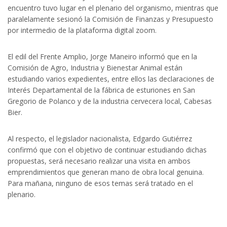
encuentro tuvo lugar en el plenario del organismo, mientras que
paralelamente sesionó la Comisión de Finanzas y Presupuesto
por intermedio de la plataforma digital zoom.
El edil del Frente Amplio, Jorge Maneiro informó que en la
Comisión de Agro, Industria y Bienestar Animal están
estudiando varios expedientes, entre ellos las declaraciones de
Interés Departamental de la fábrica de esturiones en San
Gregorio de Polanco y de la industria cervecera local, Cabesas
Bier.
Al respecto, el legislador nacionalista, Edgardo Gutiérrez
confirmó que con el objetivo de continuar estudiando dichas
propuestas, será necesario realizar una visita en ambos
emprendimientos que generan mano de obra local genuina.
Para mañana, ninguno de esos temas será tratado en el
plenario.