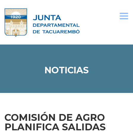
Togg
navi
NOTICIAS
COMISIÓN DE AGRO
PLANIFICA SALIDAS