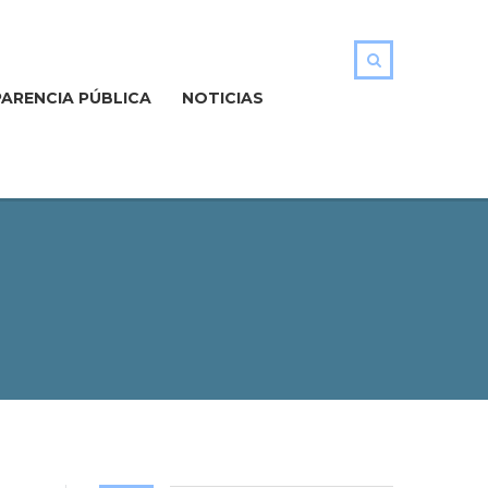
ARENCIA PÚBLICA
NOTICIAS