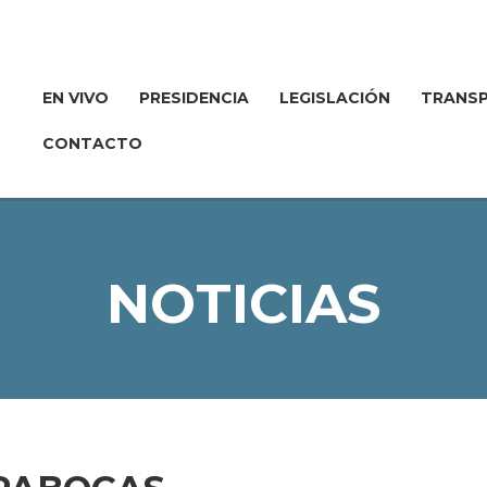
EN VIVO
PRESIDENCIA
LEGISLACIÓN
TRANSP
CONTACTO
NOTICIAS