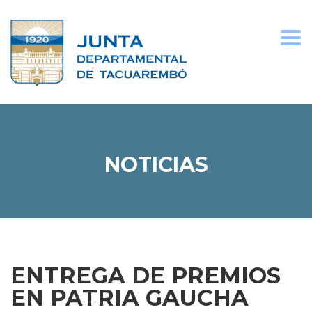
Togg
navi
NOTICIAS
ENTREGA DE PREMIOS
EN PATRIA GAUCHA