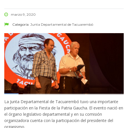
marzo 9, 2020
Categoría:
Junta Departamental de Tacuarembó
La Junta Departamental de Tacuarembó tuvo una importante
participación en la Fiesta de la Patria Gaucha. El evento nació en
el órgano legislativo departamental y en su comisión
organizadora cuenta con la participación del presidente del
organismo.