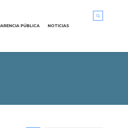
ARENCIA PÚBLICA
NOTICIAS