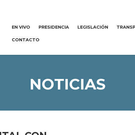
EN VIVO
PRESIDENCIA
LEGISLACIÓN
TRANSP
CONTACTO
NOTICIAS