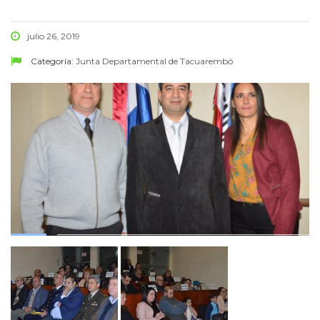
julio 26, 2019
Categoría:
Junta Departamental de Tacuarembó