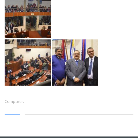
Compartir: