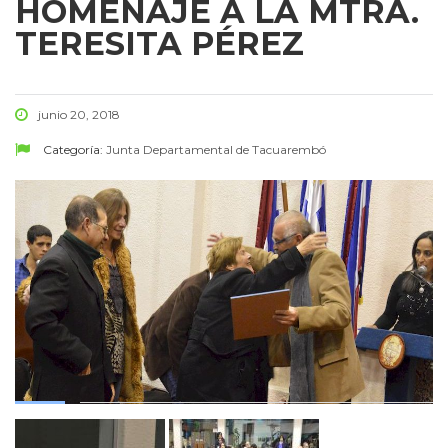
HOMENAJE A LA MTRA.
TERESITA PÉREZ
junio 20, 2018
Categoría:
Junta Departamental de Tacuarembó