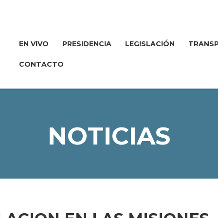
EN VIVO
PRESIDENCIA
LEGISLACIÓN
TRANSP
CONTACTO
NOTICIAS