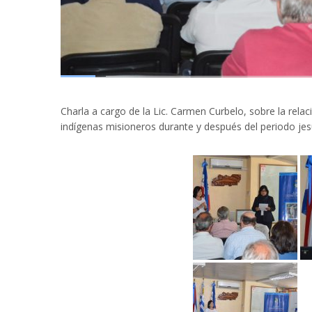
Charla a cargo de la Lic. Carmen Curbelo, sobre la relaci
indígenas misioneros durante y después del periodo jesu