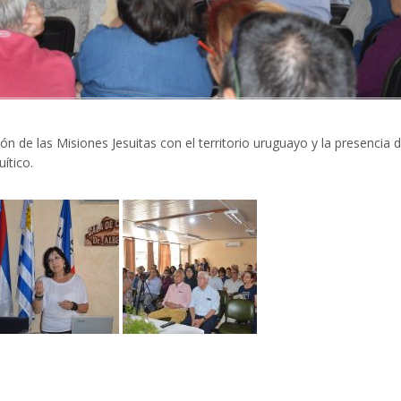
ón de las Misiones Jesuitas con el territorio uruguayo y la presencia 
ítico.