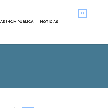
ARENCIA PÚBLICA
NOTICIAS