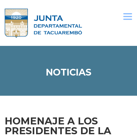
Togg
navi
NOTICIAS
HOMENAJE A LOS
PRESIDENTES DE LA