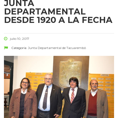
JUNTA
DEPARTAMENTAL
DESDE 1920 A LA FECHA
julio 10, 2017
Categoría:
Junta Departamental de Tacuarembó