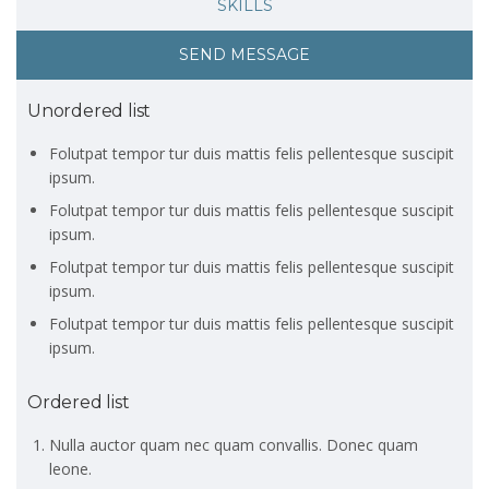
SKILLS
SEND MESSAGE
Unordered list
Folutpat tempor tur duis mattis felis pellentesque suscipit
ipsum.
Folutpat tempor tur duis mattis felis pellentesque suscipit
ipsum.
Folutpat tempor tur duis mattis felis pellentesque suscipit
ipsum.
Folutpat tempor tur duis mattis felis pellentesque suscipit
ipsum.
Ordered list
Nulla auctor quam nec quam convallis. Donec quam
leone.