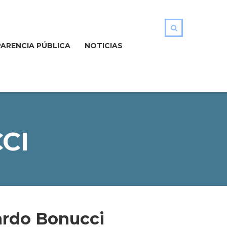
ARENCIA PÚBLICA
NOTICIAS
CI
rdo Bonucci