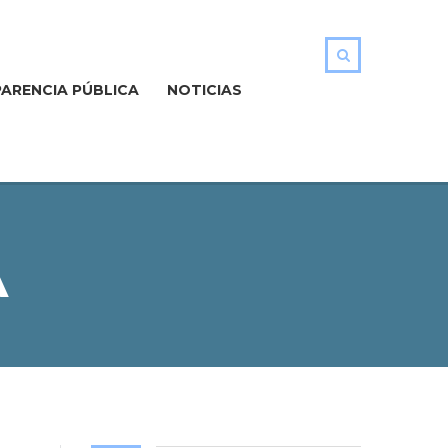
ARENCIA PÚBLICA
NOTICIAS
A