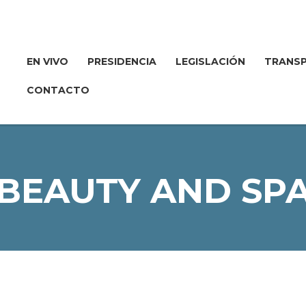
EN VIVO
PRESIDENCIA
LEGISLACIÓN
TRANSP
CONTACTO
BEAUTY AND SP