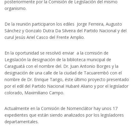
posteriormente por la Comisión de Legislación del mismo
organismo.
De la reunión participaron los ediles Jorge Ferreira, Augusto
Sánchez y Gonzalo Dutra Da Silveira del Partido Nacional y del
curul Jesús Ariel Casco del Frente Amplio.
En la oportunidad se resolvió enviar a la comisión de
Legislación la designación de la biblioteca municipal de
Caraguatá con el nombre del. Dr. Juan Antonio Borges y la
designación de una calle de la ciudad de Tacuarembó con el
nombre de Dr. Enrique Tarigo, éste último proyecto presentado
por el edil del Partido Nacional Hubaré Aliano y por el legislador
colorado, Maximiliano Campo.
Actualmente en la Comisión de Nomenclátor hay unos 17
expedientes que están siendo analizados por los legisladores
departamentales.