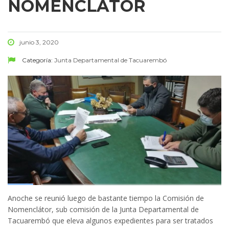
NOMENCLÁTOR
junio 3, 2020
Categoría:
Junta Departamental de Tacuarembó
Anoche se reunió luego de bastante tiempo la Comisión de
Nomenclátor, sub comisión de la Junta Departamental de
Tacuarembó que eleva algunos expedientes para ser tratados