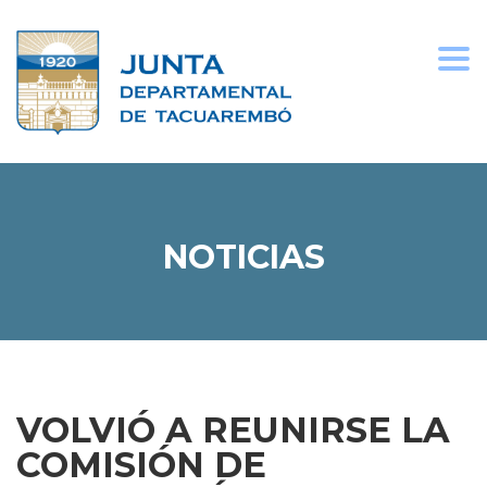
Togg
navi
NOTICIAS
VOLVIÓ A REUNIRSE LA
COMISIÓN DE